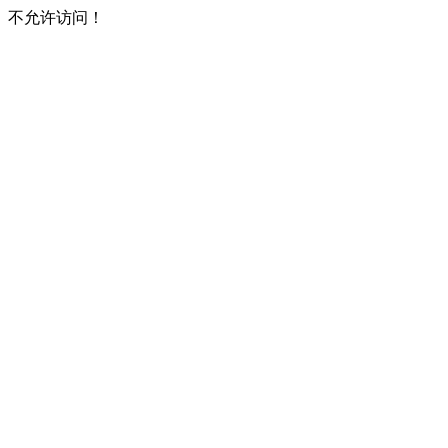
不允许访问！