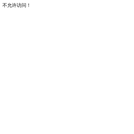
不允许访问！