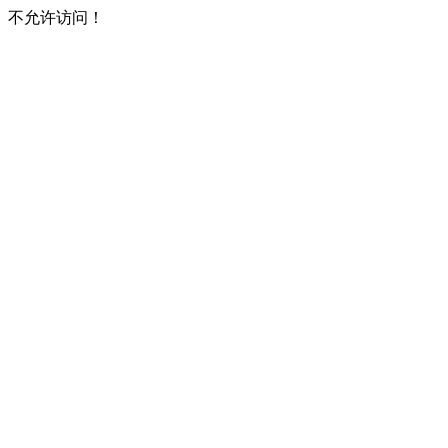
不允许访问！