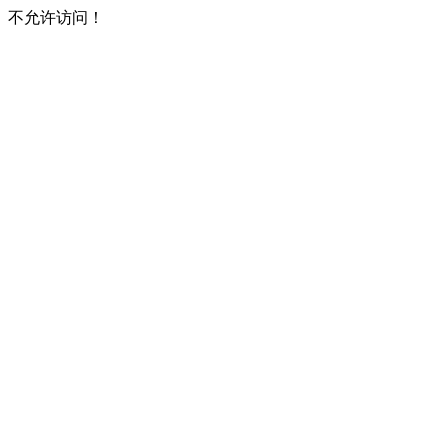
不允许访问！