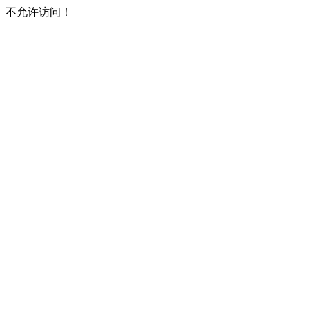
不允许访问！