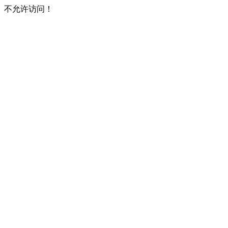
不允许访问！