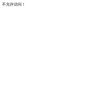
不允许访问！